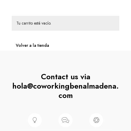
Tu carrito está vacío.
Volver a la tienda
Contact us via
hola@coworkingbenalmadena.
com