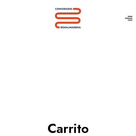
Carrito