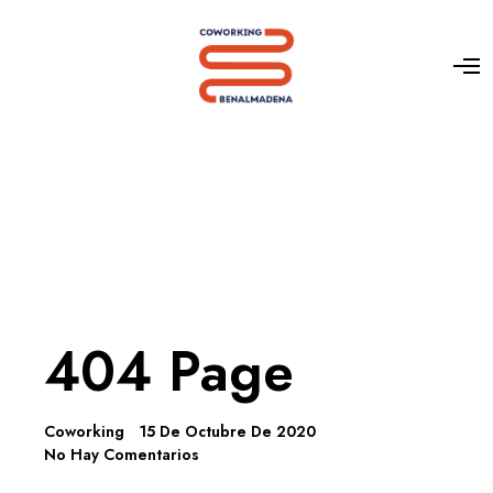
404 Page
Coworking
15 De Octubre De 2020
No Hay Comentarios